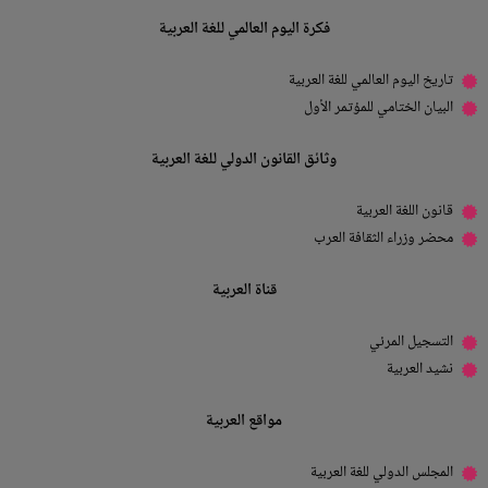
فكرة اليوم العالمي للغة العربية
تاريخ اليوم العالمي للغة العربية
البيان الختامي للمؤتمر الأول
وثائق القانون الدولي للغة العربية
قانون اللغة العربية
محضر وزراء الثقافة العرب
قناة العربية
التسجيل المرئي
نشيد العربية
مواقع العربية
المجلس الدولي للغة العربية