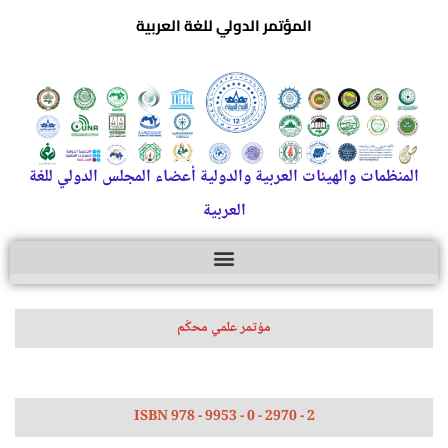
المؤتمر الدولي للغة العربية
المنظمات والهيئات العربية والدولية أعضاء المجلس الدولي للغة
العربية
مؤتمر علمي محكّم
ISBN 978 - 9953 - 0 - 2970 - 2