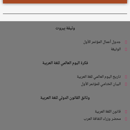
وثيقة بيروت
جدول أعمال المؤتمر الأول
الوثيقة
فكرة اليوم العالمي للغة العربية
تاريخ اليوم العالمي للغة العربية
البيان الختامي للمؤتمر الأول
وثائق القانون الدولي للغة العربية
قانون اللغة العربية
محضر وزراء الثقافة العرب