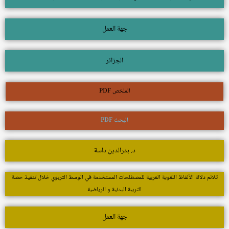
جهة العمل
الجزائر
الملخص PDF
البحث PDF
د. بدرالدين داسة
تلائم دلالة الألفاظ اللغوية العربية للمصطلحات المستخدمة في الوسط التربوي خلال تنفيذ حصة
التربية البدنية و الرياضية
جهة العمل