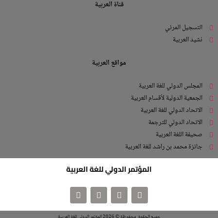
قناة العربية
التسجيل المرئي
نشيد العربية
مواقع العربية
المجلس الدولي للغة العربية
الجمعية الدولية لأقسام العربية
الاتحاد الدولي للغة العربية
الاتحاد الدولي للترجمة
صحيفة اللغة العربية
جائزة محمد بن راشد للغة العربية
المؤتمر الدولي للغة العربية
جميع الحقوق محفوظة © 2026 المؤتمر الدولي للغة العربية