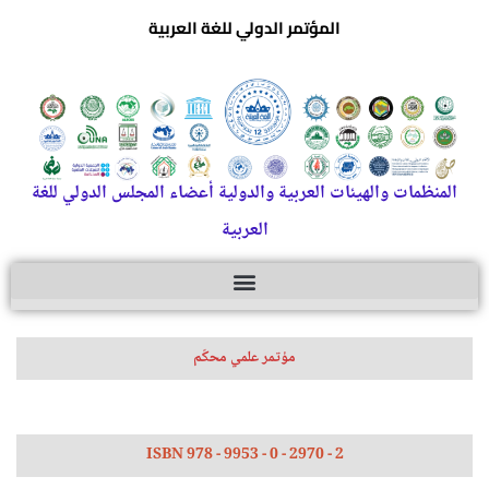
المؤتمر الدولي للغة العربية
المنظمات والهيئات العربية والدولية أعضاء المجلس الدولي للغة
العربية
مؤتمر علمي محكّم
ISBN 978 - 9953 - 0 - 2970 - 2