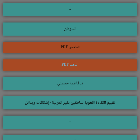
-
السودان
الملخص PDF
البحث PDF
د. فاطمة حسيني
تقييم الكفاءة اللغوية للناطقين بغير العربية - إشكالات وبدائل
-