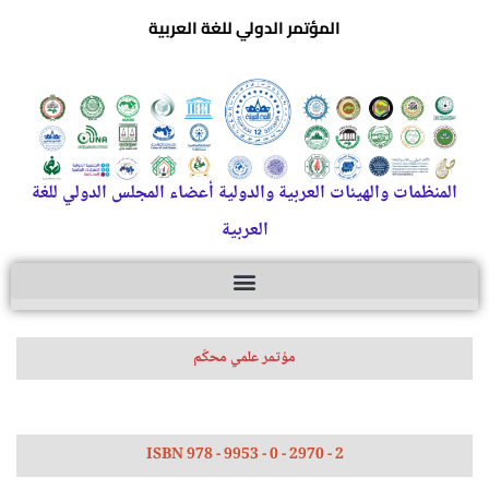
المؤتمر الدولي للغة العربية
المنظمات والهيئات العربية والدولية أعضاء المجلس الدولي للغة
العربية
مؤتمر علمي محكّم
ISBN 978 - 9953 - 0 - 2970 - 2