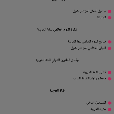
جدول أعمال المؤتمر الأول
الوثيقة
فكرة اليوم العالمي للغة العربية
تاريخ اليوم العالمي للغة العربية
البيان الختامي للمؤتمر الأول
وثائق القانون الدولي للغة العربية
قانون اللغة العربية
محضر وزراء الثقافة العرب
قناة العربية
التسجيل المرئي
نشيد العربية