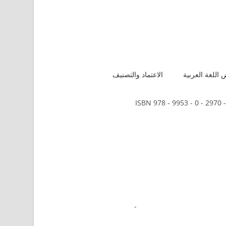
اللغة العربية
الاعتماد والتصنيف
ISBN 978 - 9953 - 0 - 2970 -
-