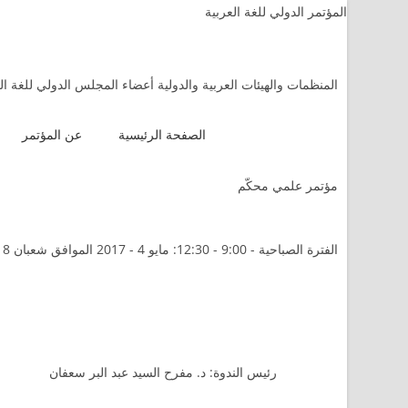
المؤتمر الدولي للغة العربية
المنظمات والهيئات العربية والدولية أعضاء المجلس الدولي للغة ال
الصفحة الرئيسية
عن المؤتمر
مؤتمر علمي محكّم
الفترة الصباحية - 9:00 - 12:30: مايو 4 - 2017 الموافق شعبان 8 - 1438 هـ
رئيس الندوة: د. مفرح السيد عبد البر سعفان