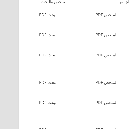
لجنسية
الملخص والبحث
الملخص PDF
البحث PDF
الملخص PDF
البحث PDF
الملخص PDF
البحث PDF
الملخص PDF
البحث PDF
الملخص PDF
البحث PDF