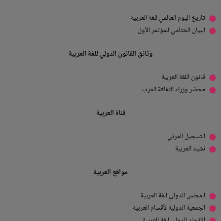
تاريخ اليوم العالمي للغة العربية
البيان الختامي للمؤتمر الأول
وثائق القانون الدولي للغة العربية
قانون اللغة العربية
محضر وزراء الثقافة العرب
قناة العربية
التسجيل المرئي
نشيد العربية
مواقع العربية
المجلس الدولي للغة العربية
الجمعية الدولية لأقسام العربية
الاتحاد الدولي للغة العربية