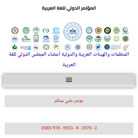
المؤتمر الدولي للغة العربية
المنظمات والهيئات العربية والدولية أعضاء المجلس الدولي للغة
العربية
مؤتمر علمي محكّم
ISBN 978 - 9953 - 0 - 2970 - 2