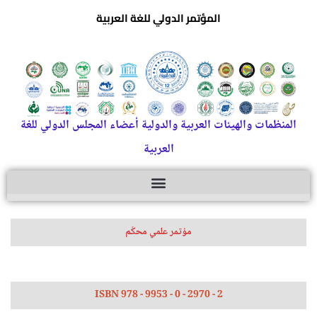
المؤتمر الدولي للغة العربية
المنظمات والهيئات العربية والدولية أعضاء المجلس الدولي للغة
العربية
مؤتمر علمي محكّم
ISBN 978 - 9953 - 0 - 2970 - 2