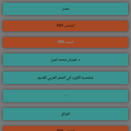
مصر
الملخص PDF
البحث PDF
د. هيرش محمد امين
شخصية الكورد في الشعر العربي القديم
-
العراق