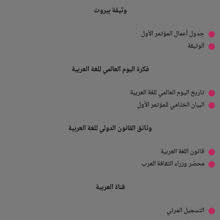
وثيقة بيروت
جدول أعمال المؤتمر الأول
الوثيقة
فكرة اليوم العالمي للغة العربية
تاريخ اليوم العالمي للغة العربية
البيان الختامي للمؤتمر الأول
وثائق القانون الدولي للغة العربية
قانون اللغة العربية
محضر وزراء الثقافة العرب
قناة العربية
التسجيل المرئي