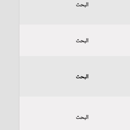
البحث
البحث
البحث
البحث