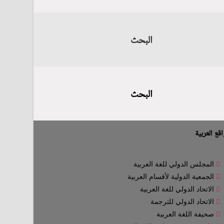
البحث
البحث
قع العربية
المجلس الدولي للغة العربية
الجمعية الدولية لأقسام العربية
الاتحاد الدولي للغة العربية
الاتحاد الدولي للترجمة
صحيفة اللغة العربية