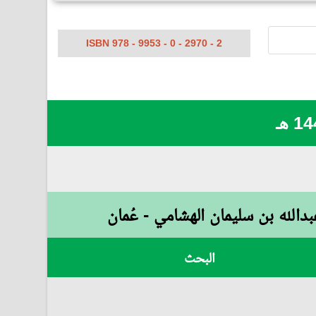
ISBN 978 - 9953 - 0 - 2970 - 2
دالله بن سليمان الهشامي - عُمان
البحث