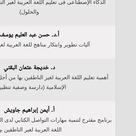
الذكاء الإصطناعى فى تعليم اللغة العربية لغير ال
والحلول)
أ.د. حسن عبد العليم يوسف
آليات تطوير وابتكار مناهج للغة العربية لغي
د. خديجة عثمان البقتي
أهمية تعليم اللغة العربية لغير الناطقين بها من أجل
الإسلامية (دارسة وصفية تنظير
أ. أيمن إبراهيم جاويش
برنامج مقترح لتنمية مهارات التواصل الكتابي لدى ا
اللغة العربية لغير الناطقين به