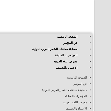
الصفحة الرئيسية
عن المؤتمر
مسابقة معلقات الشعر العربي الدولية
المؤتمرات السابقة
معرض اللغة العربية
الاعتماد والتصنيف
الصفحة الرئيسية
عن المؤتمر
مسابقة معلقات الشعر العربي الدولية
المؤتمرات السابقة
معرض اللغة العربية
الاعتماد والتصنيف