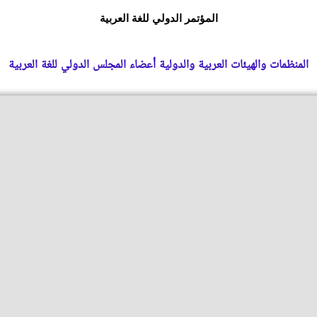
المؤتمر الدولي للغة العربية
المنظمات والهيئات العربية والدولية أعضاء المجلس الدولي للغة العربية