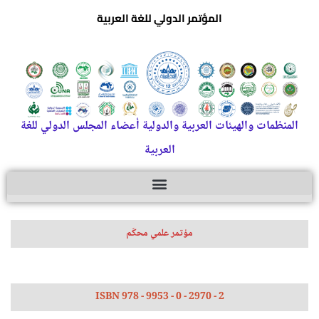
المؤتمر الدولي للغة العربية
المنظمات والهيئات العربية والدولية أعضاء المجلس الدولي للغة
العربية
مؤتمر علمي محكّم
ISBN 978 - 9953 - 0 - 2970 - 2