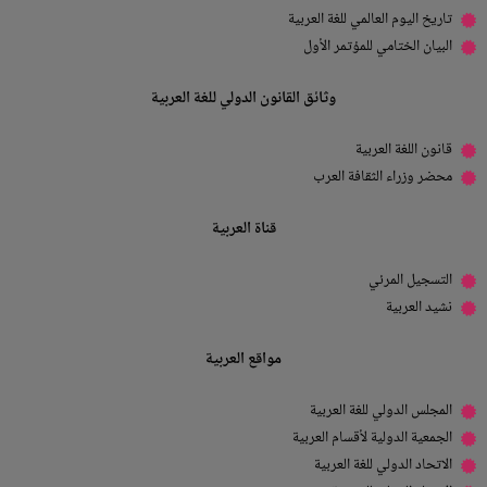
تاريخ اليوم العالمي للغة العربية
البيان الختامي للمؤتمر الأول
وثائق القانون الدولي للغة العربية
قانون اللغة العربية
محضر وزراء الثقافة العرب
قناة العربية
التسجيل المرئي
نشيد العربية
مواقع العربية
المجلس الدولي للغة العربية
الجمعية الدولية لأقسام العربية
الاتحاد الدولي للغة العربية