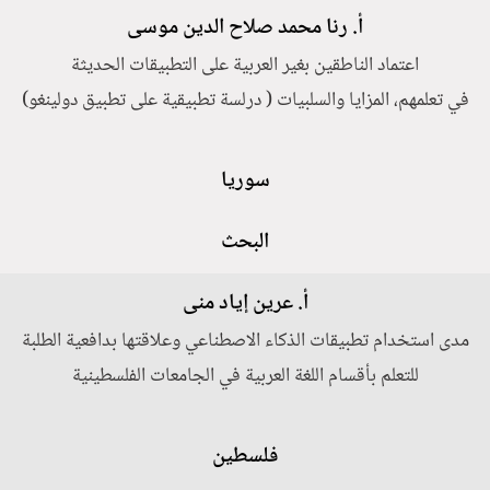
أ. رنا محمد صلاح الدين موسى
اعتماد الناطقين بغير العربية على التطبيقات الحديثة
في تعلمهم، المزايا والسلبيات ( درلسة تطبيقية على تطبيق دولينغو)
سوريا
البحث
أ. عرين إياد منى
مدى استخدام تطبيقات الذكاء الاصطناعي وعلاقتها بدافعية الطلبة
للتعلم بأقسام اللغة العربية في الجامعات الفلسطينية
فلسطين