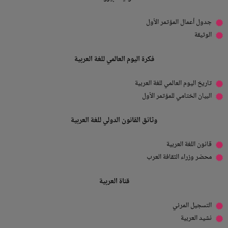
جدول أعمال المؤتمر الأول
الوثيقة
فكرة اليوم العالمي للغة العربية
تاريخ اليوم العالمي للغة العربية
البيان الختامي للمؤتمر الأول
وثائق القانون الدولي للغة العربية
قانون اللغة العربية
محضر وزراء الثقافة العرب
قناة العربية
التسجيل المرئي
نشيد العربية