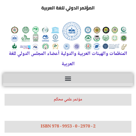
المؤتمر الدولي للغة العربية
المنظمات والهيئات العربية والدولية أعضاء المجلس الدولي للغة
العربية
مؤتمر علمي محكّم
ISBN 978 - 9953 - 0 - 2970 - 2