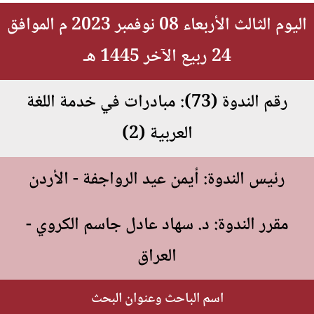
اليوم الثالث الأربعاء 08 نوفمبر 2023 م الموافق
24 ربيع الآخر 1445 هـ
رقم الندوة (73): مبادرات في خدمة اللغة
العربية (2)
رئيس الندوة: أيمن عيد الرواجفة - الأردن
مقرر الندوة: د. سهاد عادل جاسم الكروي -
العراق
اسم الباحث وعنوان البحث