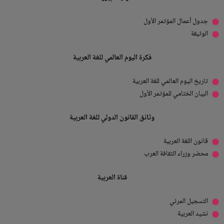
جدول أعمال المؤتمر الأول
الوثيقة
فكرة اليوم العالمي للغة العربية
تاريخ اليوم العالمي للغة العربية
البيان الختامي للمؤتمر الأول
وثائق القانون الدولي للغة العربية
قانون اللغة العربية
محضر وزراء الثقافة العرب
قناة العربية
التسجيل المرئي
نشيد العربية