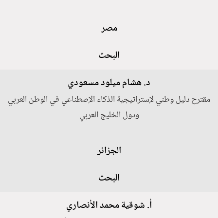
مصر
البحث
د. هشام ميلود مسعودي
مقترح دليل وطني لإستراتيجية الذكاء الإصطناعي في الوطن العربي
ودول الخليج العربي
الجزائر
البحث
أ. شوقية محمد الأنصاري