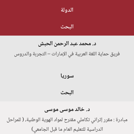
الدولة
البحث
د. محمد عبد الرحمن الحبش
فريق حماية اللغة العربية في الإمارات – التجربة والدروس
سوريا
البحث
د. خالد موسى موسى
مبادرة : مقرر إثرائي تكاملي مقترح لمواد الهوية الوطنية، ( للمراحل
الدراسية للتعليم العام ما قبل الجامعي)