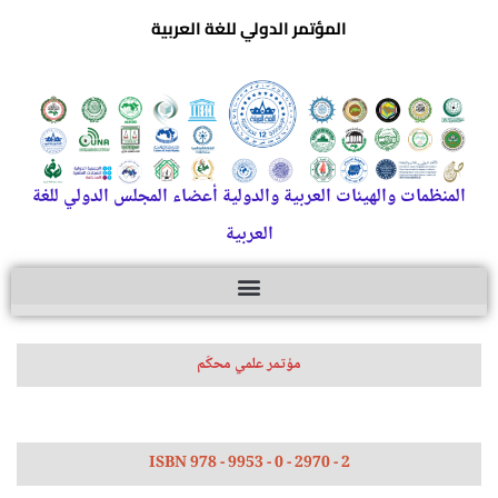
المؤتمر الدولي للغة العربية
المنظمات والهيئات العربية والدولية أعضاء المجلس الدولي للغة
العربية
مؤتمر علمي محكّم
ISBN 978 - 9953 - 0 - 2970 - 2