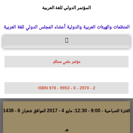
المؤتمر الدولي للغة العربية
المنظمات والهيئات العربية والدولية أعضاء المجلس الدولي للغة العربية
مؤتمر علمي محكّم
ISBN 978 - 9953 - 0 - 2970 - 2
الفترة الصباحية - 9:00 - 12:30: مايو 4 - 2017 الموافق شعبان 8 - 1438
هـ