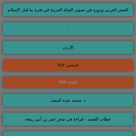
الشعر العربي ودوره في تصوير الحياة العربية في فترة ما قبل الإسلام
-
الأردن
الملخص PDF
البحث PDF
د. محمد عبده المشد
خطاب الجسد - قراءة في شعر عمر بن أبي ربيعة