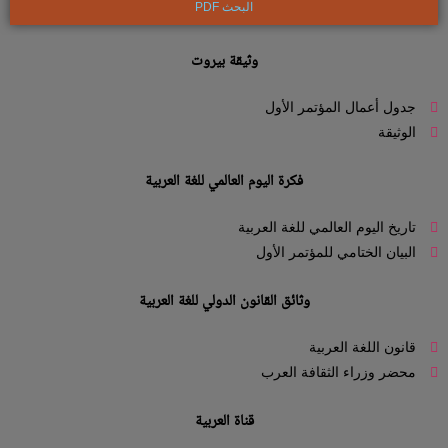
البحث PDF
وثيقة بيروت
جدول أعمال المؤتمر الأول
الوثيقة
فكرة اليوم العالمي للغة العربية
تاريخ اليوم العالمي للغة العربية
البيان الختامي للمؤتمر الأول
وثائق القانون الدولي للغة العربية
قانون اللغة العربية
محضر وزراء الثقافة العرب
قناة العربية