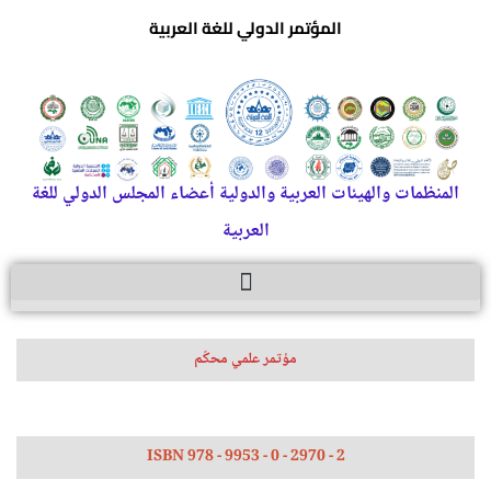
المؤتمر الدولي للغة العربية
المنظمات والهيئات العربية والدولية أعضاء المجلس الدولي للغة
العربية
مؤتمر علمي محكّم
ISBN 978 - 9953 - 0 - 2970 - 2