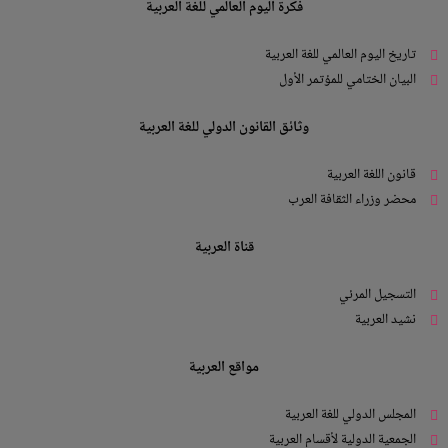
فكرة اليوم العالمي للغة العربية
تاريخ اليوم العالمي للغة العربية
البيان الختامي للمؤتمر الأول
وثائق القانون الدولي للغة العربية
قانون اللغة العربية
محضر وزراء الثقافة العرب
قناة العربية
التسجيل المرئي
نشيد العربية
مواقع العربية
المجلس الدولي للغة العربية
الجمعية الدولية لأقسام العربية