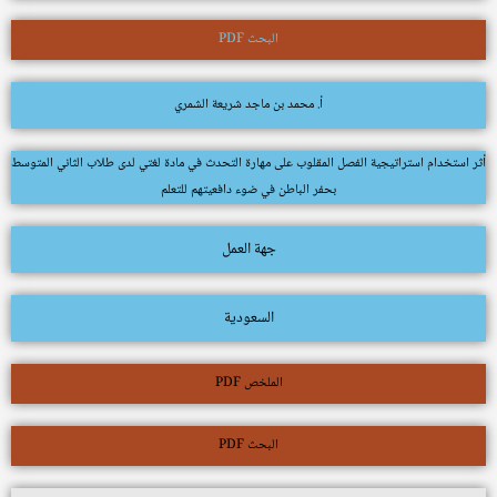
البحث PDF
أ. محمد بن ماجد شريعة الشمري
أثر استخدام استراتيجية الفصل المقلوب على مهارة التحدث في مادة لغتي لدى طلاب الثاني المتوسط
بحفر الباطن في ضوء دافعيتهم للتعلم
جهة العمل
السعودية
الملخص PDF
البحث PDF