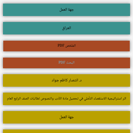
جهة العمل
العراق
الملخص PDF
البحث PDF
د. انتصار كاظم جواد
اثر استراتيجية الاستقصاء التأملي في تحصيل مادة الأدب والنصوص لطالبات الصف الرابع العام
جهة العمل